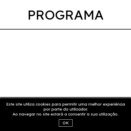
PROGRAMA
Este site utiliza cookies para permitir uma melhor experiência
por parte do utilizador.
Ao navegar no site estará a consentir a sua utilização.
OK