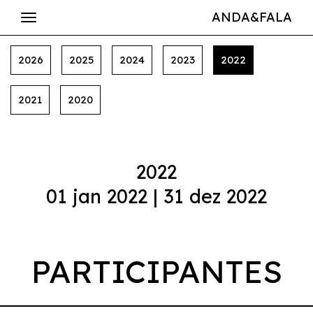
ANDA&FALA
2026
2025
2024
2023
2022
2021
2020
2022
01 jan 2022 | 31 dez 2022
PARTICIPANTES