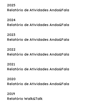
2025
Relatório de Atividades Anda&Fala
2024
Relatório de Atividades Anda&Fala
2023
Relatório de Atividades Anda&Fala
2022
Relatório de Atividades Anda&Fala
2021
Relatório de Atividades Anda&Fala
2020
Relatório de Atividades Anda&Fala
2019
Relatório Walk&Talk