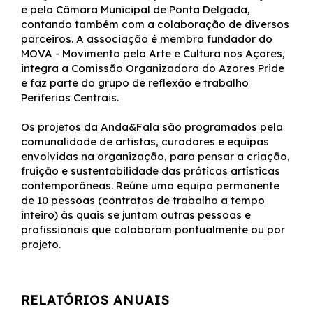
e pela Câmara Municipal de Ponta Delgada,
contando também com a colaboração de diversos
parceiros. A associação é membro fundador do
MOVA - Movimento pela Arte e Cultura nos Açores,
integra a Comissão Organizadora do Azores Pride
e faz parte do grupo de reflexão e trabalho
Periferias Centrais.
Os projetos da Anda&Fala são programados pela
comunalidade de artistas, curadores e equipas
envolvidas na organização, para pensar a criação,
fruição e sustentabilidade das práticas artísticas
contemporâneas. Reúne uma equipa permanente
de 10 pessoas (contratos de trabalho a tempo
inteiro) às quais se juntam outras pessoas e
profissionais que colaboram pontualmente ou por
projeto.
RELATÓRIOS ANUAIS