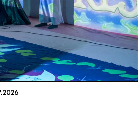
.2026