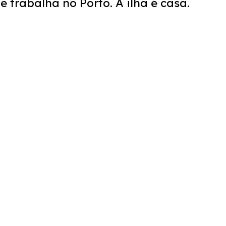
e trabalha no Porto. A ilha é casa.