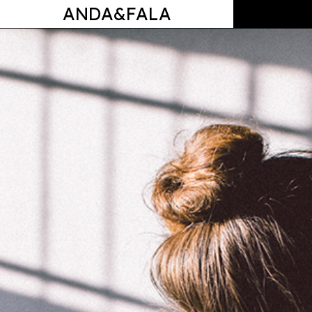
ANDA&FALA