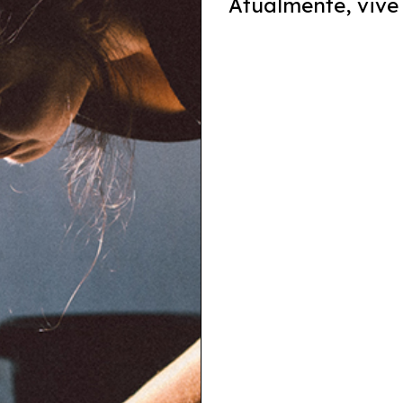
Atualmente, vive 