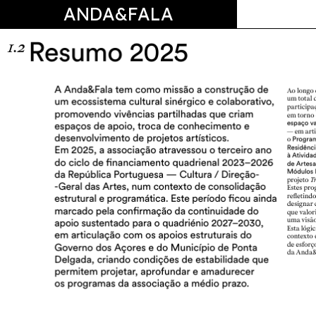
ANDA&FALA