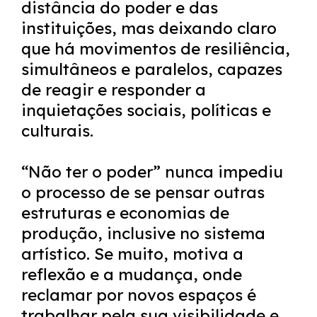
distância do poder e das
instituições, mas deixando claro
que há movimentos de resiliência,
simultâneos e paralelos, capazes
de reagir e responder a
inquietações sociais, políticas e
culturais.
“Não ter o poder” nunca impediu
o processo de se pensar outras
estruturas e economias de
produção, inclusive no sistema
artístico. Se muito, motiva a
reflexão e a mudança, onde
reclamar por novos espaços é
trabalhar pela sua visibilidade e