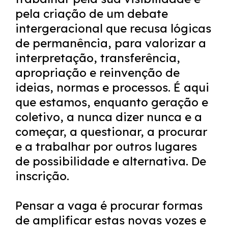
pela criação de um debate
intergeracional que recusa lógicas
de permanência, para valorizar a
interpretação, transferência,
apropriação e reinvenção de
ideias, normas e processos. É aqui
que estamos, enquanto geração e
coletivo, a nunca dizer nunca e a
começar, a questionar, a procurar
e a trabalhar por outros lugares
de possibilidade e alternativa. De
inscrição.
Pensar a vaga é procurar formas
de amplificar estas novas vozes e