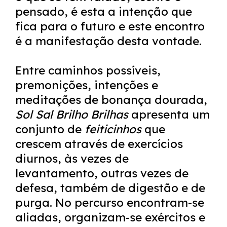
pensado, é esta a intenção que
fica para o futuro e este encontro
é a manifestação desta vontade.
Entre caminhos possíveis,
premonições, intenções e
meditações de bonança dourada,
Sol Sal Brilho Brilhas
apresenta um
conjunto de
feiticinhos
que
crescem através de exercícios
diurnos, às vezes de
levantamento, outras vezes de
defesa, também de digestão e de
purga. No percurso encontram-se
aliadas, organizam-se exércitos e