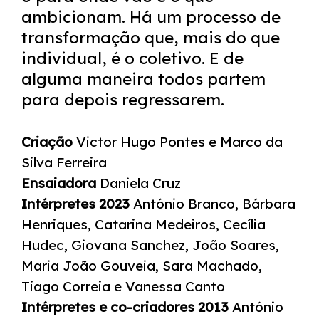
ambicionam. Há um processo de
transformação que, mais do que
individual, é o coletivo. E de
alguma maneira todos partem
para depois regressarem.
Criação
Victor Hugo Pontes e Marco da
Silva Ferreira
Ensaiadora
Daniela Cruz
Intérpretes 2023
António Branco, Bárbara
Henriques, Catarina Medeiros, Cecília
Hudec, Giovana Sanchez, João Soares,
Maria João Gouveia, Sara Machado,
Tiago Correia e Vanessa Canto
Intérpretes e co-criadores 2013
António