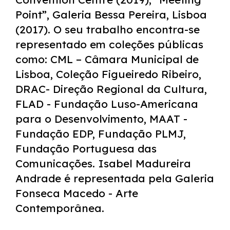
Point”, Galeria Bessa Pereira, Lisboa
(2017). O seu trabalho encontra-se
representado em coleções públicas
como: CML – Câmara Municipal de
Lisboa, Coleção Figueiredo Ribeiro,
DRAC- Direção Regional da Cultura,
FLAD - Fundação Luso-Americana
para o Desenvolvimento, MAAT -
Fundação EDP, Fundação PLMJ,
Fundação Portuguesa das
Comunicações. Isabel Madureira
Andrade é representada pela Galeria
Fonseca Macedo - Arte
Contemporânea.