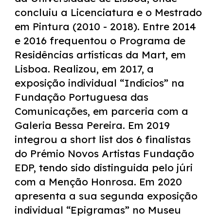
concluiu a Licenciatura e o Mestrado
em Pintura (2010 - 2018). Entre 2014
e 2016 frequentou o Programa de
Residências artísticas da Mart, em
Lisboa. Realizou, em 2017, a
exposição individual “Indícios” na
Fundação Portuguesa das
Comunicações, em parceria com a
Galeria Bessa Pereira. Em 2019
integrou a short list dos 6 finalistas
do Prémio Novos Artistas Fundação
EDP, tendo sido distinguida pelo júri
com a Menção Honrosa. Em 2020
apresenta a sua segunda exposição
individual “Epigramas” no Museu