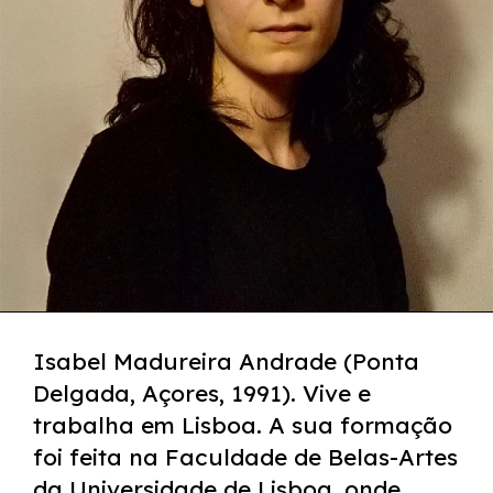
Isabel Madureira Andrade (Ponta
Delgada, Açores, 1991). Vive e
trabalha em Lisboa. A sua formação
foi feita na Faculdade de Belas-Artes
da Universidade de Lisboa, onde