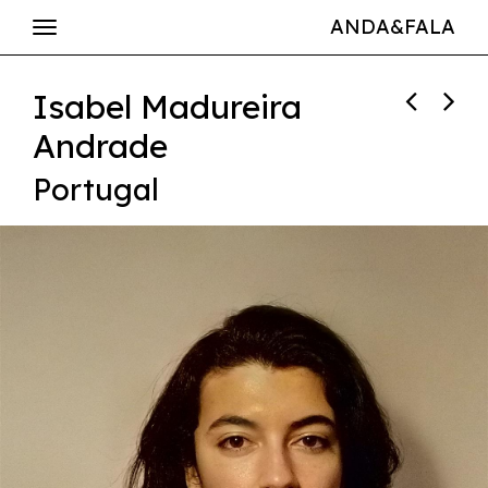
ANDA&FALA
Isabel Madureira
Andrade
Portugal