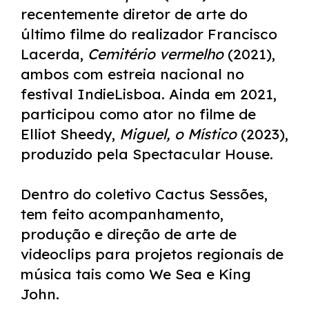
recentemente diretor de arte do
último filme do realizador Francisco
Lacerda,
Cemitério vermelho
(2021),
ambos com estreia nacional no
festival IndieLisboa. Ainda em 2021,
participou como ator no filme de
Elliot Sheedy,
Miguel, o Místico
(2023),
produzido pela Spectacular House.
Dentro do coletivo Cactus Sessões,
tem feito acompanhamento,
produção e direção de arte de
videoclips para projetos regionais de
música tais como We Sea e King
John.