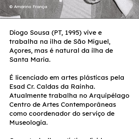
© Amarino França
Diogo Sousa (PT, 1995) vive e
trabalha na ilha de São Miguel,
Açores, mas é natural da ilha de
Santa Maria.
É licenciado em artes plásticas pela
Esad Cr. Caldas da Rainha.
Atualmente trabalha no Arquipélago
Centro de Artes Contemporâneas
como coordenador do serviço de
Museologia.