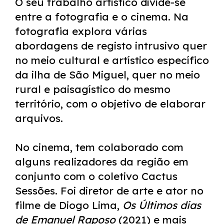
O seu trabalho artístico divide-se
entre a fotografia e o cinema. Na
fotografia explora várias
abordagens de registo intrusivo quer
no meio cultural e artístico específico
da ilha de São Miguel, quer no meio
rural e paisagístico do mesmo
território, com o objetivo de elaborar
arquivos.
No cinema, tem colaborado com
alguns realizadores da região em
conjunto com o coletivo Cactus
Sessões. Foi diretor de arte e ator no
filme de Diogo Lima,
Os Últimos dias
de Emanuel Raposo
(2021) e mais