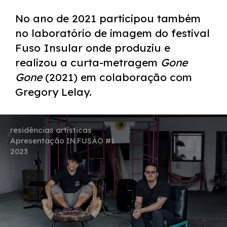
No ano de 2021 participou também
no laboratório de imagem do festival
Fuso Insular onde produziu e
realizou a curta-metragem
Gone
Gone
(2021) em colaboração com
Gregory Lelay.
residências artísticas
Apresentação IN.FUSÃO #1
2023