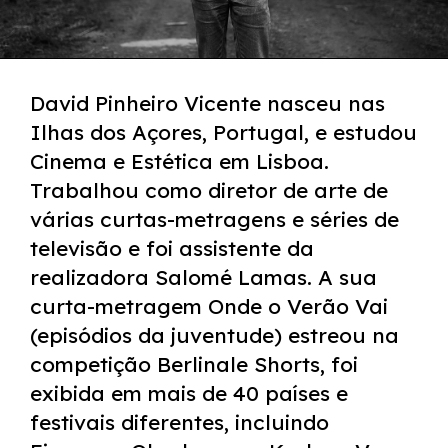
David Pinheiro Vicente nasceu nas
Ilhas dos Açores, Portugal, e estudou
Cinema e Estética em Lisboa.
Trabalhou como diretor de arte de
várias curtas-metragens e séries de
televisão e foi assistente da
realizadora Salomé Lamas. A sua
curta-metragem Onde o Verão Vai
(episódios da juventude) estreou na
competição Berlinale Shorts, foi
exibida em mais de 40 países e
festivais diferentes, incluindo