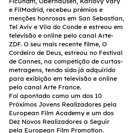
Ficunam, Oberhausen, Karlovy Vary
e FilMadrid, recebeu prémios e
menções honrosas em San Sebastian,
Tel Aviv e Vila do Conde e estreou em
televisão e online pelo canal Arte-
ZDF. O seu mais recente filme, O
Cordeiro de Deus, estreou no Festival
de Cannes, na competição de curtas-
metragens, tendo sido já adquirido
para exibição em televisão e online
pelo canal Arte France.
Foi apontado como um dos 10
Próximos Jovens Realizadores pela
European Film Academy e um dos
Dez Novos Realizadores a Seguir
pela European Film Promotion.