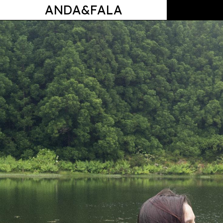
ANDA&FALA