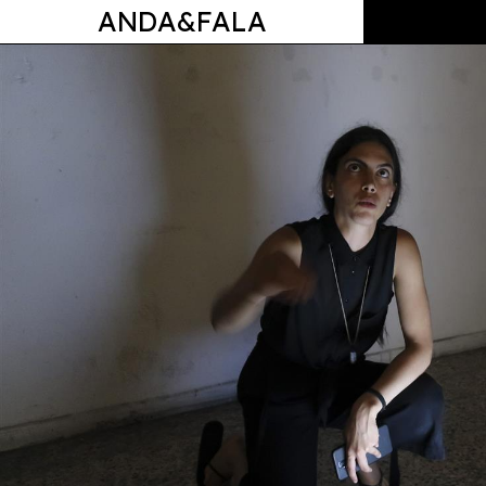
ANDA&FALA