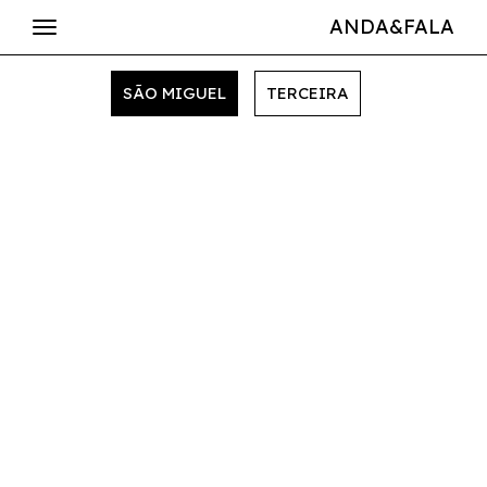
ANDA&FALA
SÃO MIGUEL
TERCEIRA