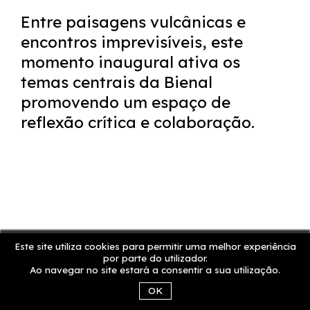
Entre paisagens vulcânicas e
encontros imprevisíveis, este
momento inaugural ativa os
temas centrais da Bienal
promovendo um espaço de
reflexão crítica e colaboração.
Este site utiliza cookies para permitir uma melhor experiência
por parte do utilizador.
Ao navegar no site estará a consentir a sua utilização.
OK