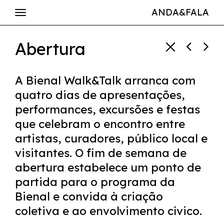
ANDA&FALA
Abertura
A Bienal Walk&Talk arranca com
quatro dias de apresentações,
performances, excursões e festas
que celebram o encontro entre
artistas, curadores, público local e
visitantes. O fim de semana de
abertura estabelece um ponto de
partida para o programa da
Bienal e convida à criação
coletiva e ao envolvimento cívico.