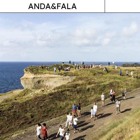
ANDA&FALA