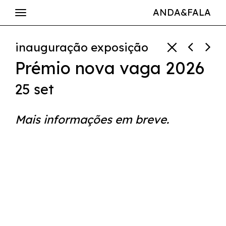
ANDA&FALA
inauguração exposição
Prémio nova vaga 2026
25 set
Mais informações em breve.