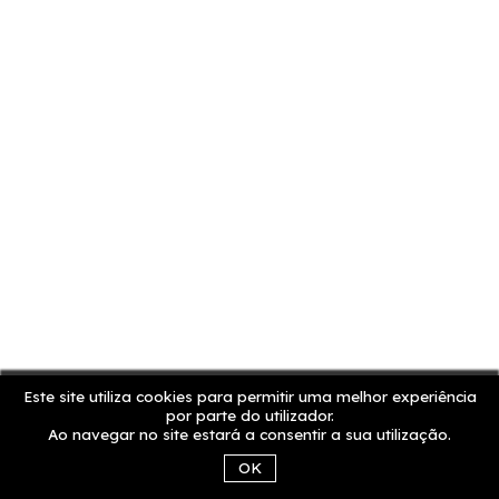
Este site utiliza cookies para permitir uma melhor experiência
por parte do utilizador.
Ao navegar no site estará a consentir a sua utilização.
OK