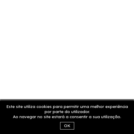
Este site utiliza cookies para permitir uma melhor experiência
por parte do utilizador.
Ao navegar no site estará a consentir a sua utilização.
OK