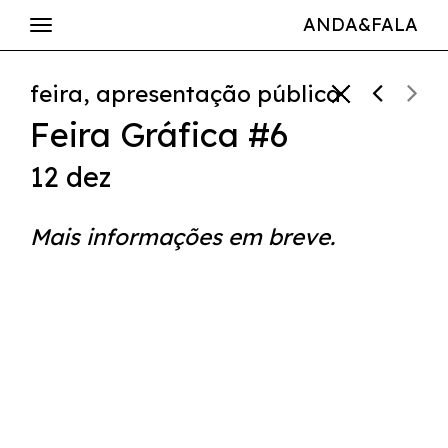
ANDA&FALA
feira, apresentação pública
Feira Gráfica #6
12 dez
Mais informações em breve.