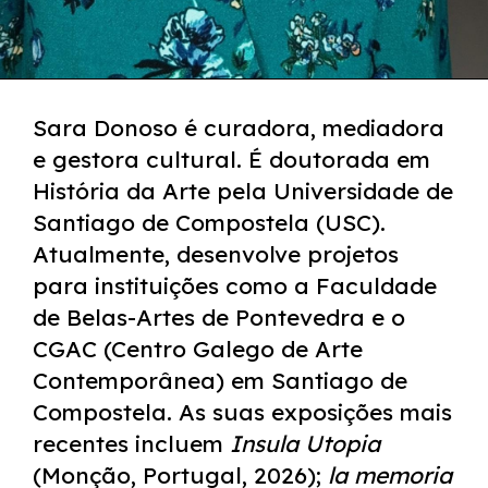
Sara Donoso é curadora, mediadora
e gestora cultural. É doutorada em
História da Arte pela Universidade de
Santiago de Compostela (USC).
Atualmente, desenvolve projetos
para instituições como a Faculdade
de Belas-Artes de Pontevedra e o
CGAC (Centro Galego de Arte
Contemporânea) em Santiago de
Compostela. As suas exposições mais
recentes incluem
Insula Utopia
(Monção, Portugal, 2026);
la
memoria