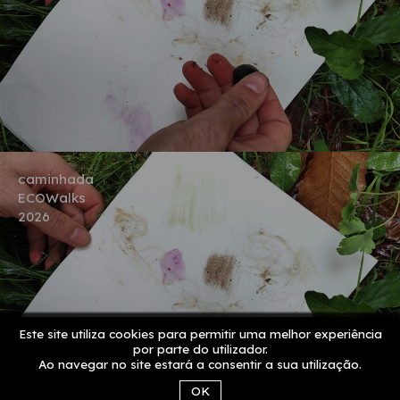
caminhada
ECOWalks
2026
Este site utiliza cookies para permitir uma melhor experiência
por parte do utilizador.
Ao navegar no site estará a consentir a sua utilização.
OK