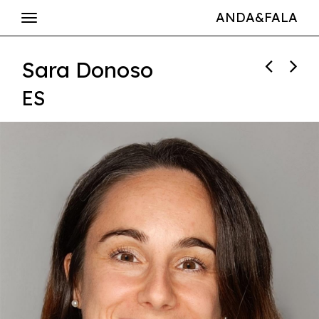
ANDA&FALA
Sara Donoso
ES