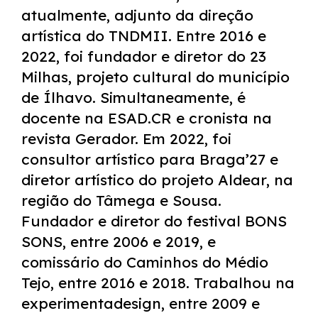
atualmente, adjunto da direção
artística do TNDMII. Entre 2016 e
2022, foi fundador e diretor do 23
Milhas, projeto cultural do município
de Ílhavo. Simultaneamente, é
docente na ESAD.CR e cronista na
revista Gerador. Em 2022, foi
consultor artístico para Braga’27 e
diretor artístico do projeto Aldear, na
região do Tâmega e Sousa.
Fundador e diretor do festival BONS
SONS, entre 2006 e 2019, e
comissário do Caminhos do Médio
Tejo, entre 2016 e 2018. Trabalhou na
experimentadesign, entre 2009 e