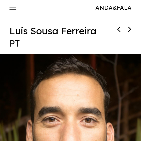
ANDA&FALA
Luís Sousa Ferreira
PT