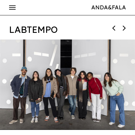
ANDA&FALA
LABTEMPO