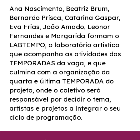
Ana Nascimento, Beatriz Brum,
Bernardo Prisca, Catarina Gaspar,
Eva Frias, João Amado, Leonor
Fernandes e Margarida formam o
LABTEMPO, o laboratório artístico
que acompanha as atividades das
TEMPORADAS da vaga, e que
culmina com a organização da
quarta e última TEMPORADA do
projeto, onde o coletivo será
responsável por decidir o tema,
artistas e projetos a integrar o seu
ciclo de programação.