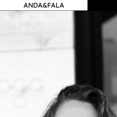
ANDA&FALA