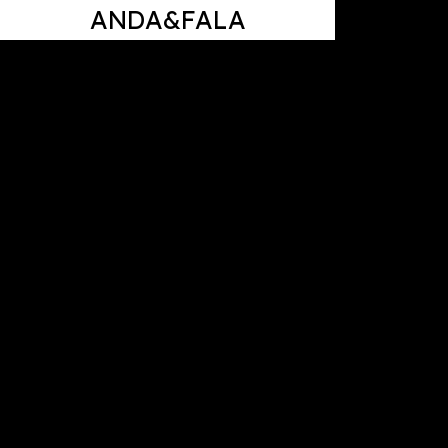
ANDA&FALA