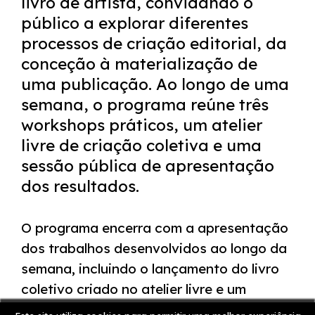
livro de artista, convidando o
público a explorar diferentes
processos de criação editorial, da
conceção à materialização de
uma publicação. Ao longo de uma
semana, o programa reúne três
workshops práticos, um atelier
livre de criação coletiva e uma
sessão pública de apresentação
dos resultados.
O programa encerra com a apresentação
dos trabalhos desenvolvidos ao longo da
semana, incluindo o lançamento do livro
coletivo criado no atelier livre e um
momento de leitura pública,