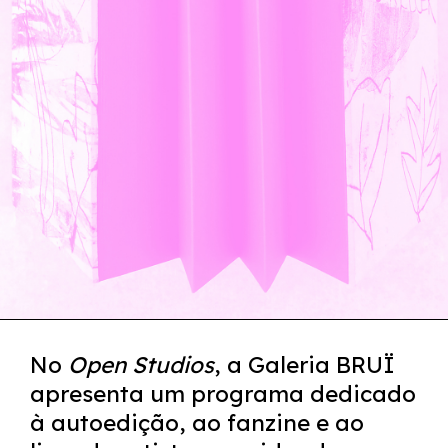
No
Open Studios
, a Galeria BRUÏ
apresenta um programa dedicado
à autoedição, ao fanzine e ao