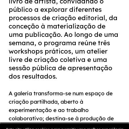
livro de artista, convidando o
público a explorar diferentes
processos de criação editorial, da
conceção à materialização de
uma publicação. Ao longo de uma
semana, o programa reúne três
workshops práticos, um atelier
livre de criação coletiva e uma
sessão pública de apresentação
dos resultados.
A galeria transforma-se num espaço de
criação partilhada, aberto à
experimentação e ao trabalho
colaborativo; destina-se à produção de
um livro coletivo dedicado ao tema do