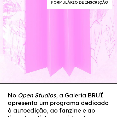
FORMULÁRIO DE INSCRIÇÃO
No
Open Studios
, a Galeria BRUÏ
apresenta um programa dedicado
à autoedição, ao fanzine e ao