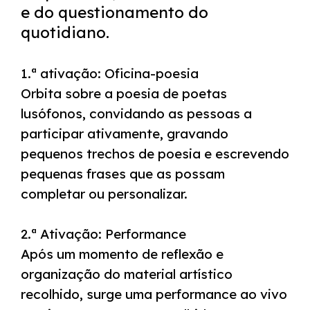
e do questionamento do
quotidiano.
1.ª ativação: Oficina-poesia
Orbita sobre a poesia de poetas
lusófonos, convidando as pessoas a
participar ativamente, gravando
pequenos trechos de poesia e escrevendo
pequenas frases que as possam
completar ou personalizar.
2.ª Ativação: Performance
Após um momento de reflexão e
organização do material artístico
recolhido, surge uma performance ao vivo