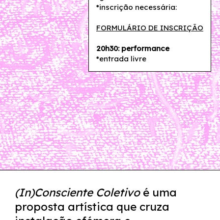
*inscrição necessária:
FORMULÁRIO DE INSCRIÇÃO
20h30: performance
*entrada livre
(In)Consciente Coletivo
é uma
proposta artística que cruza