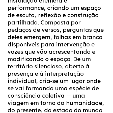
instalação efémera e
performance, criando um espaço
de escuta, reflexão e construção
partilhada. Composta por
pedaços de versos, perguntas que
deles emergem, folhas em branco
disponíveis para intervenção e
vozes que vão acrescentando e
modificando o espaço. De um
território silencioso, aberto à
presença e à interpretação
individual, cria-se um lugar onde
se vai formando uma espécie de
consciência coletiva — uma
viagem em torno da humanidade,
do presente, do estado do mundo