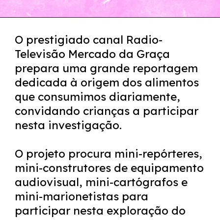
O prestigiado canal Radio-
Televisão Mercado da Graça
prepara uma grande reportagem
dedicada à origem dos alimentos
que consumimos diariamente,
convidando crianças a participar
nesta investigação.
O projeto procura mini-repórteres,
mini-construtores de equipamento
audiovisual, mini-cartógrafos e
mini-marionetistas para
participar nesta exploração do