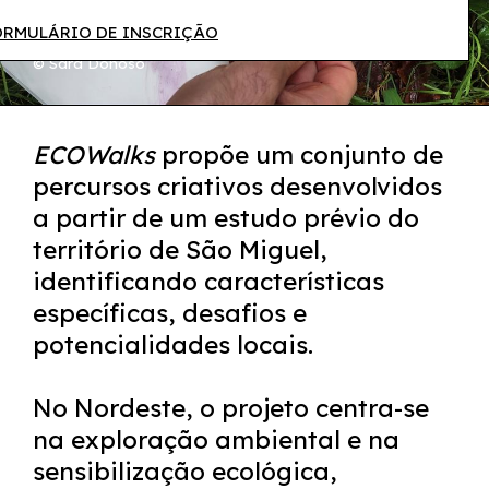
ORMULÁRIO DE INSCRIÇÃO
© Sara Donoso
ECOWalks
propõe um conjunto de
percursos criativos desenvolvidos
a partir de um estudo prévio do
território de São Miguel,
identificando características
específicas, desafios e
potencialidades locais.
No Nordeste, o projeto centra-se
na exploração ambiental e na
sensibilização ecológica,