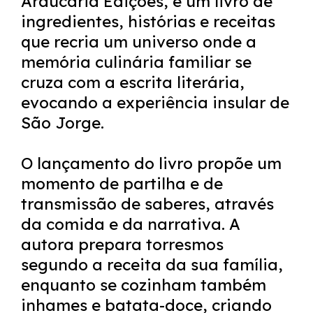
Araucária Edições, é um livro de
ingredientes, histórias e receitas
que recria um universo onde a
memória culinária familiar se
cruza com a escrita literária,
evocando a experiência insular de
São Jorge.
O lançamento do livro propõe um
momento de partilha e de
transmissão de saberes, através
da comida e da narrativa. A
autora prepara torresmos
segundo a receita da sua família,
enquanto se cozinham também
inhames e batata-doce, criando