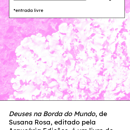
*entrada livre
Deuses na Borda do Mundo
, de
Susana Rosa, editado pela