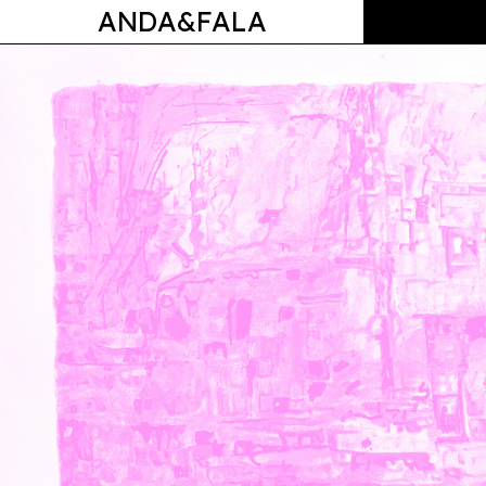
ANDA&FALA