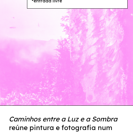
*entrada livre
Caminhos entre a Luz e a Sombra
reúne pintura e fotografia num