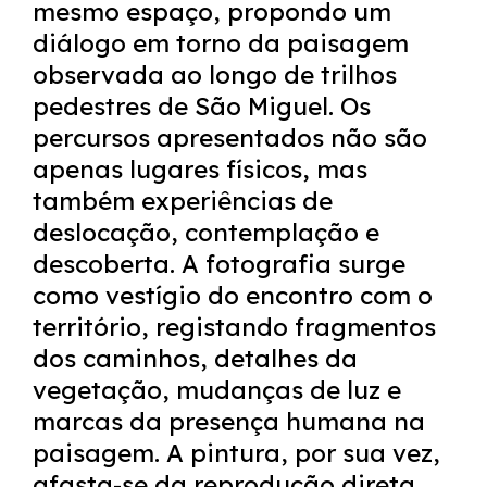
mesmo espaço, propondo um
diálogo em torno da paisagem
observada ao longo de trilhos
pedestres de São Miguel. Os
percursos apresentados não são
apenas lugares físicos, mas
também experiências de
deslocação, contemplação e
descoberta. A fotografia surge
como vestígio do encontro com o
território, registando fragmentos
dos caminhos, detalhes da
vegetação, mudanças de luz e
marcas da presença humana na
paisagem. A pintura, por sua vez,
afasta-se da reprodução direta