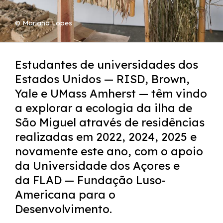
© Mariana Lopes
Estudantes de universidades dos
Estados Unidos — RISD, Brown,
Yale e UMass Amherst — têm vindo
a explorar a ecologia da ilha de
São Miguel através de residências
realizadas em 2022, 2024, 2025 e
novamente este ano, com o apoio
da Universidade dos Açores e
da FLAD — Fundação Luso-
Americana para o
Desenvolvimento.