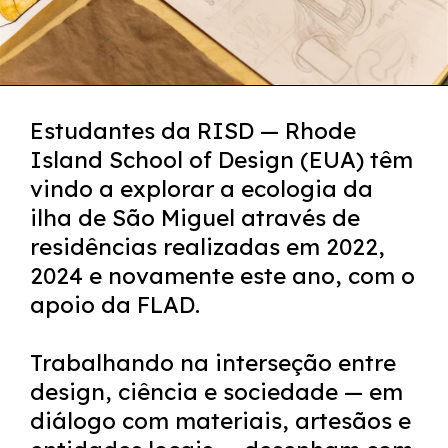
Estudantes da RISD — Rhode
Island School of Design (EUA) têm
vindo a explorar a ecologia da
ilha de São Miguel através de
residências realizadas em 2022,
2024 e novamente este ano, com o
apoio da FLAD.
Trabalhando na interseção entre
design, ciência e sociedade — em
diálogo com materiais, artesãos e