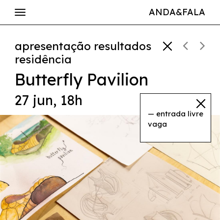
ANDA&FALA
apresentação resultados
residência
Butterfly Pavilion
27 jun, 18h
— entrada livre
vaga