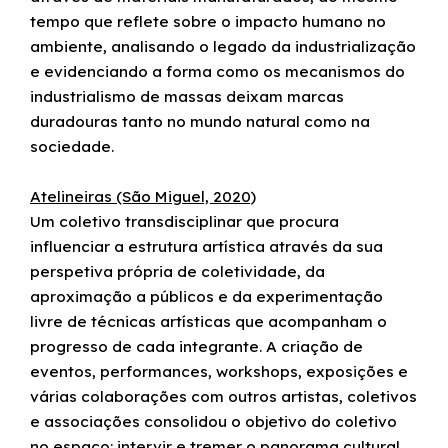
tempo que reflete sobre o impacto humano no
ambiente, analisando o legado da industrialização
e evidenciando a forma como os mecanismos do
industrialismo de massas deixam marcas
duradouras tanto no mundo natural como na
sociedade.
Atelineiras (São Miguel, 2020)
Um coletivo transdisciplinar que procura
influenciar a estrutura artística através da sua
perspetiva própria de coletividade, da
aproximação a públicos e da experimentação
livre de técnicas artísticas que acompanham o
progresso de cada integrante. A criação de
eventos, performances, workshops, exposições e
várias colaborações com outros artistas, coletivos
e associações consolidou o objetivo do coletivo
no espaço: intervir e tremer o panorama cultural