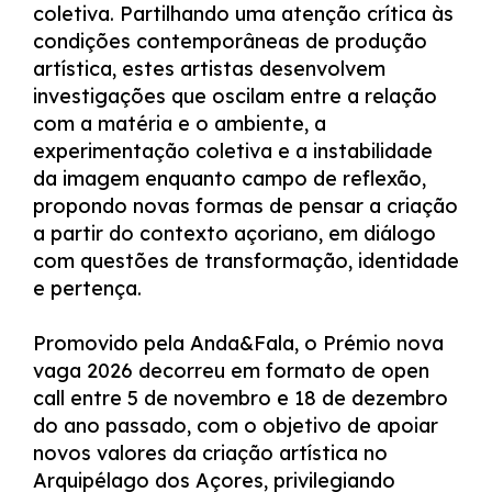
coletiva. Partilhando uma atenção crítica às
condições contemporâneas de produção
artística, estes artistas desenvolvem
investigações que oscilam entre a relação
com a matéria e o ambiente, a
experimentação coletiva e a instabilidade
da imagem enquanto campo de reflexão,
propondo novas formas de pensar a criação
a partir do contexto açoriano, em diálogo
com questões de transformação, identidade
e pertença.
Promovido pela Anda&Fala, o Prémio nova
vaga 2026 decorreu em formato de open
call entre 5 de novembro e 18 de dezembro
do ano passado, com o objetivo de apoiar
novos valores da criação artística no
Arquipélago dos Açores, privilegiando