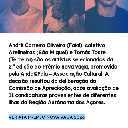
André Carreiro Oliveira (Faial), coletivo
Atelineiras (São Miguel) e Tomás Toste
(Terceira) são os artistas selecionados da
2.ª edição do Prémio nova vaga, promovido
pela Anda&Fala – Associação Cultural. A
decisão resultou da deliberação da
Comissão de Apreciação, após avaliação de
11 candidaturas provenientes de diferentes
ilhas da Região Autónoma dos Açores.
VER ATA PRÉMIO NOVA VAGA 2026