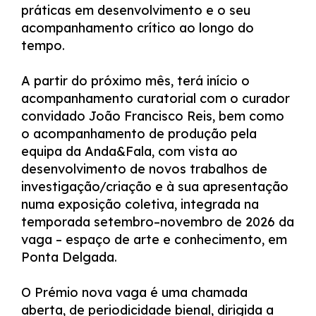
práticas em desenvolvimento e o seu
acompanhamento crítico ao longo do
tempo.
A partir do próximo mês, terá início o
acompanhamento curatorial com o curador
convidado João Francisco Reis, bem como
o acompanhamento de produção pela
equipa da Anda&Fala, com vista ao
desenvolvimento de novos trabalhos de
investigação/criação e à sua apresentação
numa exposição coletiva, integrada na
temporada setembro–novembro de 2026 da
vaga – espaço de arte e conhecimento, em
Ponta Delgada.
O Prémio nova vaga é uma chamada
aberta, de periodicidade bienal, dirigida a