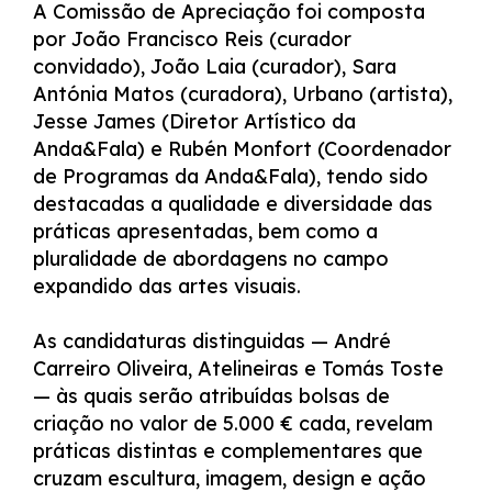
A Comissão de Apreciação foi composta
por João Francisco Reis (curador
convidado), João Laia (curador), Sara
Antónia Matos (curadora), Urbano (artista),
Jesse James (Diretor Artístico da
Anda&Fala) e Rubén Monfort (Coordenador
de Programas da Anda&Fala), tendo sido
destacadas a qualidade e diversidade das
práticas apresentadas, bem como a
pluralidade de abordagens no campo
expandido das artes visuais.
As candidaturas distinguidas — André
Carreiro Oliveira, Atelineiras e Tomás Toste
— às quais serão atribuídas bolsas de
criação no valor de 5.000 € cada, revelam
práticas distintas e complementares que
cruzam escultura, imagem, design e ação