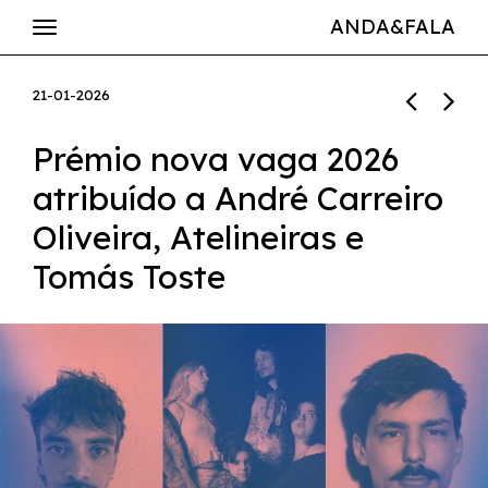
ANDA&FALA
21-01-2026
Prémio nova vaga 2026
atribuído a André Carreiro
Oliveira, Atelineiras e
Tomás Toste