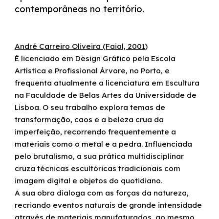
contemporâneas no território.
André Carreiro Oliveira (Faial, 2001)
É licenciado em Design Gráfico pela Escola
Artística e Profissional Árvore, no Porto, e
frequenta atualmente a licenciatura em Escultura
na Faculdade de Belas Artes da Universidade de
Lisboa. O seu trabalho explora temas de
transformação, caos e a beleza crua da
imperfeição, recorrendo frequentemente a
materiais como o metal e a pedra. Influenciada
pelo brutalismo, a sua prática multidisciplinar
cruza técnicas escultóricas tradicionais com
imagem digital e objetos do quotidiano.
A sua obra dialoga com as forças da natureza,
recriando eventos naturais de grande intensidade
através de materiais manufaturados, ao mesmo