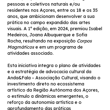
pessoas e coletivos naturais e/ou
residentes nos Açores, entre os 18 e os 35
anos, que ambicionam desenvolver a sua
prática no campo expandido das artes
visuais. A 1ª edição, em 2024, premiou Isabel
Medeiros, Joana Albuquerque e Sofia
Rocha, resultando na exposição
Corpos
Magmáticos
e em um programa de
atividades associado.
Esta iniciativa integra o plano de atividades
e a estratégia de advocacia cultural da
Anda&Fala – Associação Cultural, visando o
investimento direto no ecossistema
artístico da Região Autónoma dos Açores,
o estímulo a dinâmicas emergentes, o
reforço da autonomia artística e o
aprofundamento das práticas